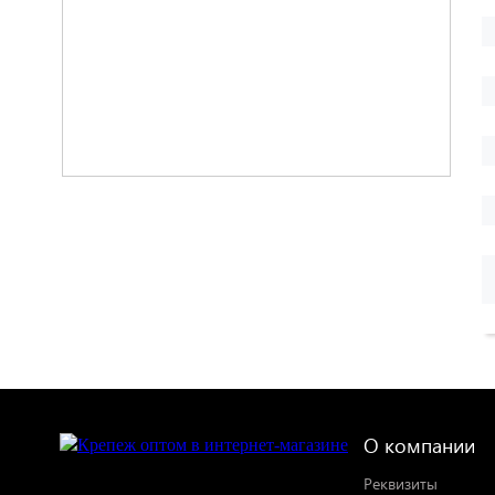
О компании
Реквизиты