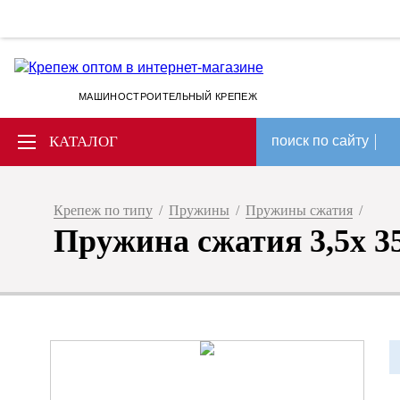
МАШИНОСТРОИТЕЛЬНЫЙ КРЕПЕЖ
КАТАЛОГ
поиск по сайту
Крепеж по типу
/
Пружины
/
Пружины сжатия
/
Пружина сжатия 3,5x 35 