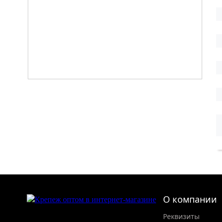
О компании
Реквизиты