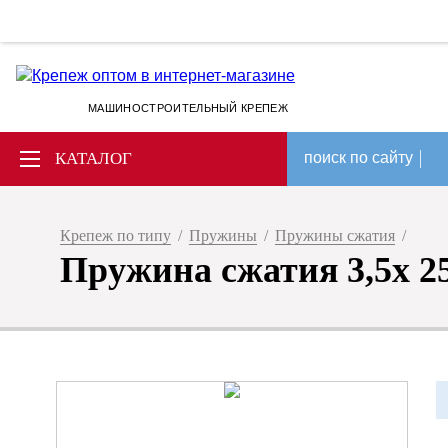
МАШИНОСТРОИТЕЛЬНЫЙ КРЕПЕЖ
КАТАЛОГ
поиск по сайту
Крепеж по типу
/
Пружины
/
Пружины сжатия
/
Пружина сжатия 3,5x 25 