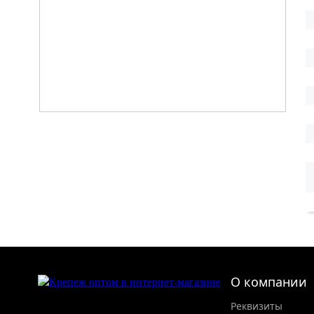
О компании
Реквизиты