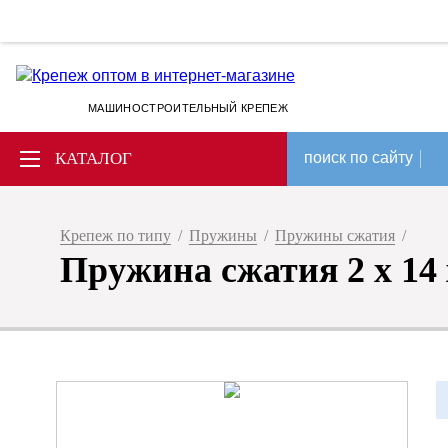
МАШИНОСТРОИТЕЛЬНЫЙ КРЕПЕЖ
КАТАЛОГ
поиск по сайту
Крепеж по типу
/
Пружины
/
Пружины сжатия
/
Пружина сжатия 2 x 14 x