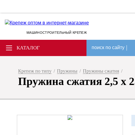
МАШИНОСТРОИТЕЛЬНЫЙ КРЕПЕЖ
КАТАЛОГ
поиск по сайту
Крепеж по типу
/
Пружины
/
Пружины сжатия
/
Пружина сжатия 2,5 x 25