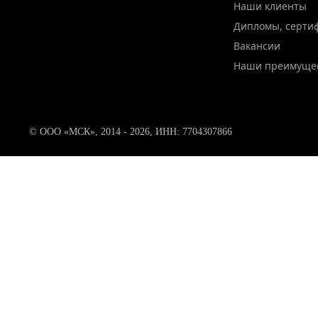
Наши клиенты
Дипломы, серти
Вакансии
Наши преимуще
© ООО «МСК», 2014 - 2026, ИНН: 7704307866