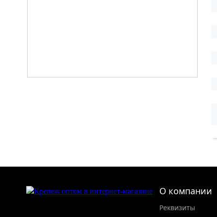
О компании
Реквизиты