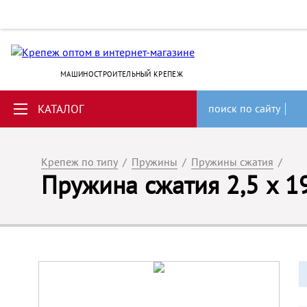
МАШИНОСТРОИТЕЛЬНЫЙ КРЕПЕЖ
КАТАЛОГ
поиск по сайту
Крепеж по типу
/
Пружины
/
Пружины сжатия
/
Пружина сжатия 2,5 x 19