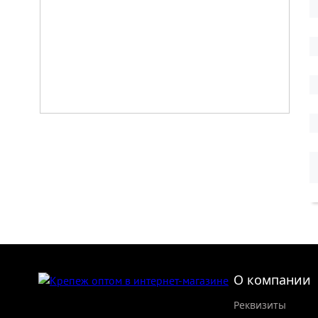
О компании
Реквизиты