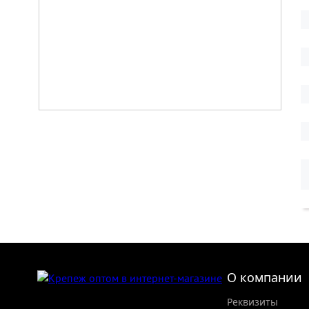
О компании
Реквизиты