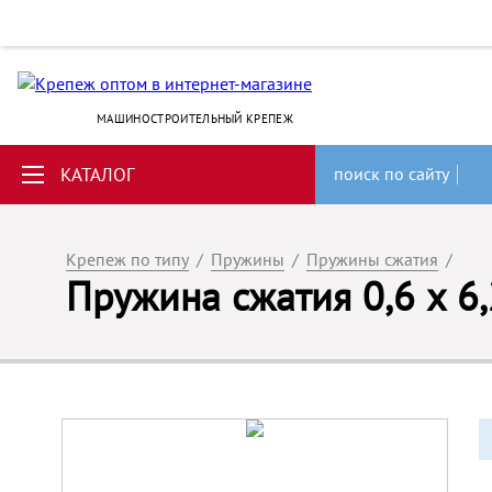
МАШИНОСТРОИТЕЛЬНЫЙ КРЕПЕЖ
КАТАЛОГ
поиск по сайту
Крепеж по типу
/
Пружины
/
Пружины сжатия
/
Пружина сжатия 0,6 х 6,