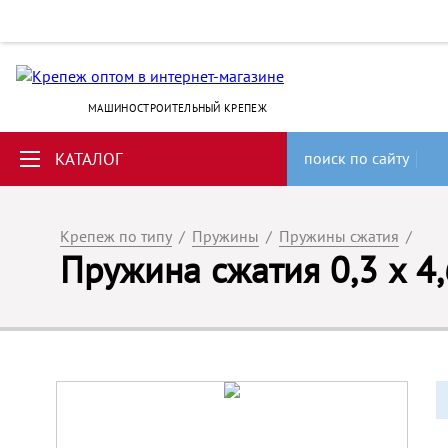
МАШИНОСТРОИТЕЛЬНЫЙ КРЕПЕЖ
КАТАЛОГ
поиск по сайту
Крепеж по типу
/
Пружины
/
Пружины сжатия
/
Пружина сжатия 0,3 х 4,