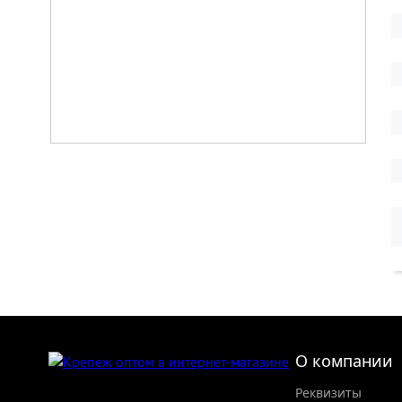
О компании
Реквизиты