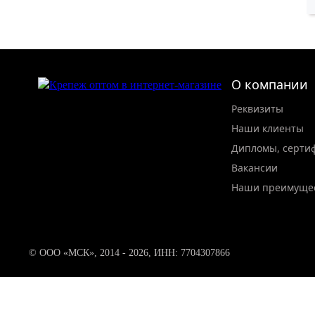
О компании
Реквизиты
Наши клиенты
Дипломы, серти
Вакансии
Наши преимуще
© ООО «МСК», 2014 - 2026, ИНН: 7704307866