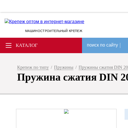
МАШИНОСТРОИТЕЛЬНЫЙ КРЕПЕЖ
КАТАЛОГ
поиск по сайту
Крепеж по типу
/
Пружины
/
Пружины сжатия DIN 20
Пружина сжатия DIN 2098