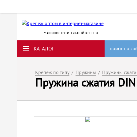
МАШИНОСТРОИТЕЛЬНЫЙ КРЕПЕЖ
КАТАЛОГ
поиск по са
Крепеж по типу
/
Пружины
/
Пружины сжати
Пружина сжатия DIN 2