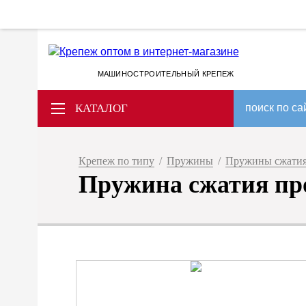
МАШИНОСТРОИТЕЛЬНЫЙ КРЕПЕЖ
КАТАЛОГ
поиск по са
Крепеж по типу
/
Пружины
/
Пружины сжатия
Пружина сжатия прои