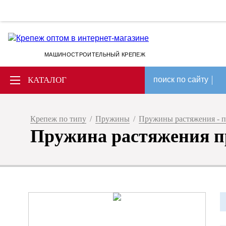
МАШИНОСТРОИТЕЛЬНЫЙ КРЕПЕЖ
КАТАЛОГ
поиск по сайту
Крепеж по типу
/
Пружины
/
Пружины растяжения - п
Пружина растяжения про