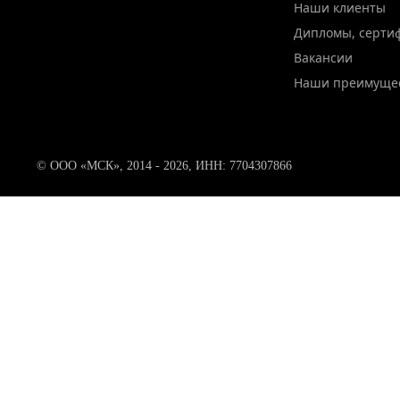
Наши клиенты
Дипломы, серти
Вакансии
Наши преимуще
© ООО «МСК», 2014 - 2026, ИНН: 7704307866