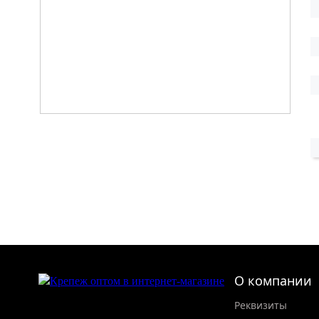
О компании
Реквизиты