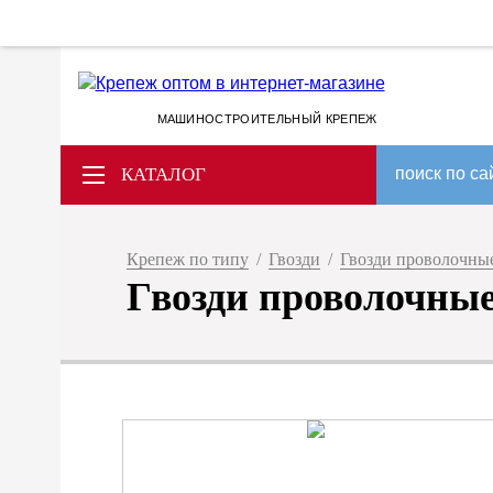
МАШИНОСТРОИТЕЛЬНЫЙ КРЕПЕЖ
КАТАЛОГ
поиск по са
Крепеж по типу
/
Гвозди
/
Гвозди проволочные
Гвозди проволочные 