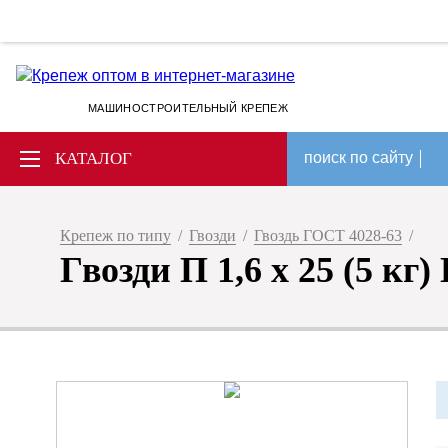
МАШИНОСТРОИТЕЛЬНЫЙ КРЕПЕЖ
КАТАЛОГ
поиск по сайту
Крепеж по типу
/
Гвозди
/
Гвоздь ГОСТ 4028-63
/
Гвозди П 1,6 х 25 (5 кг