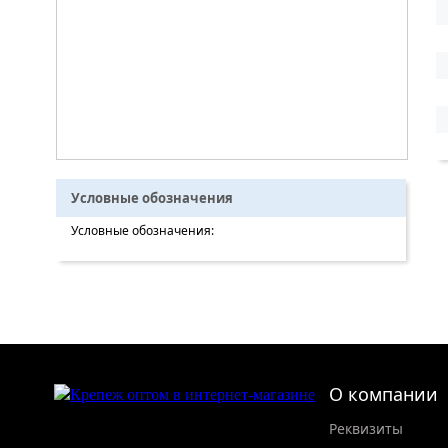
Условные обозначения
Условные обозначения:
О компании
Реквизиты