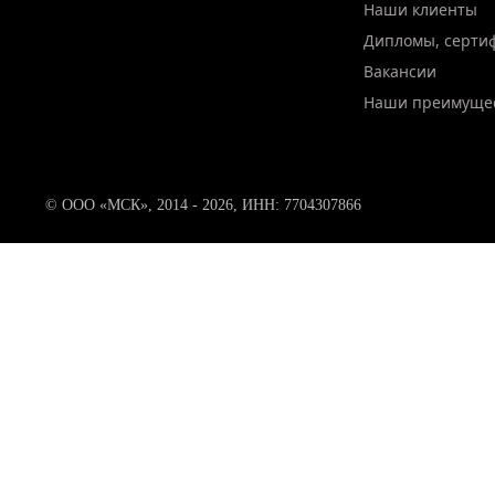
Наши клиенты
Дипломы, серти
Вакансии
Наши преимуще
© ООО «МСК», 2014 - 2026, ИНН: 7704307866