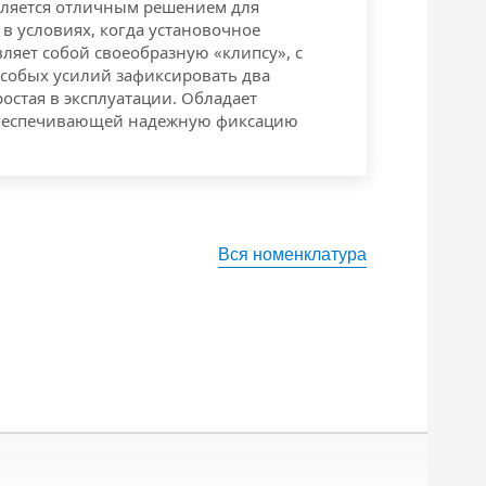
ляется отличным решением для
в условиях, когда установочное
вляет собой своеобразную «клипсу», с
собых усилий зафиксировать два
остая в эксплуатации. Обладает
обеспечивающей надежную фиксацию
Вся номенклатура