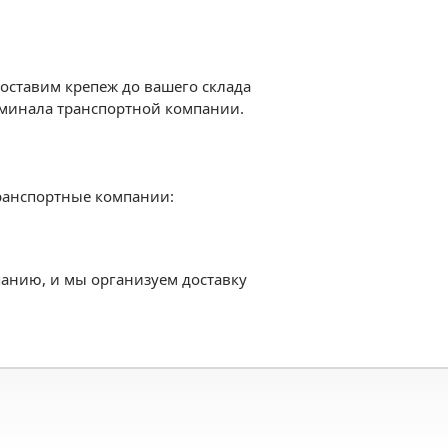
доставим крепеж до вашего склада
рминала транспортной компании.
транспортные компании:
анию, и мы организуем доставку