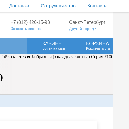
Доставка
Сотрудничество
Контакты
+7 (812) 426-15-93
Санкт-Петербург
Заказать звонок
Другой город
КАБИНЕТ
КОРЗИНА
Войти на сайт
Корзина пуста
0