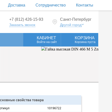
Доставка
Сотрудничество
Контакты
+7 (812) 426-15-93
Санкт-Петербург
Заказать звонок
Другой город
КАБИНЕТ
КОРЗИНА
Войти на сайт
Корзина пуста
сновные свойства товара
ртикул
10196722