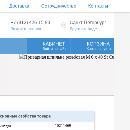
Доставка
Сотрудничество
Контакты
+7 (812) 426-15-93
Санкт-Петербург
Заказать звонок
Другой город
КАБИНЕТ
КОРЗИНА
Войти на сайт
Корзина пуста
сновные свойства товара
ртикул
10211469