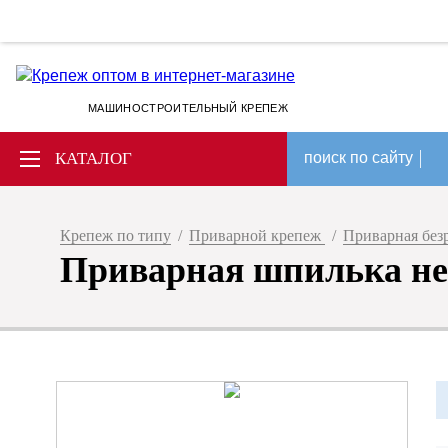
МАШИНОСТРОИТЕЛЬНЫЙ КРЕПЕЖ
КАТАЛОГ
поиск по сайту
Крепеж по типу
/
Приварной крепеж
/
Приварная без
Приварная шпилька не