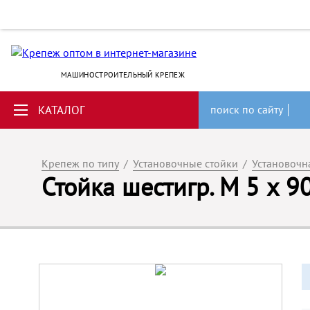
МАШИНОСТРОИТЕЛЬНЫЙ КРЕПЕЖ
КАТАЛОГ
поиск по сайту
Крепеж по типу
/
Установочные стойки
/
Установочн
Стойка шестигр. M 5 х 9