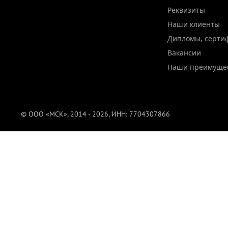
Реквизиты
Наши клиенты
Дипломы, серти
Вакансии
Наши преимуще
© ООО «МСК», 2014 - 2026, ИНН: 7704307866