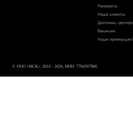
Реквизиты
Наши клиенты
Дипломы, сертиф
Вакансии
Наши преимущест
© ООО «МСК», 2014 - 2026, ИНН: 7704307866