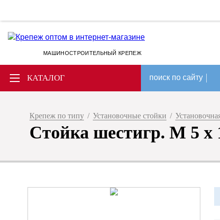
МАШИНОСТРОИТЕЛЬНЫЙ КРЕПЕЖ
КАТАЛОГ
поиск по сайту
Крепеж по типу
/
Установочные стойки
/
Установочная
Стойка шестигр. M 5 х 