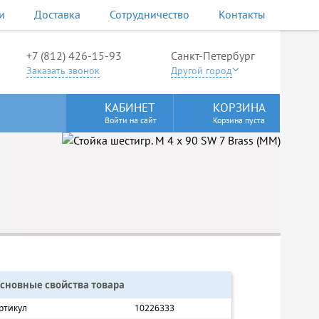
и
Доставка
Сотрудничество
Контакты
+7 (812) 426-15-93
Санкт-Петербург
Заказать звонок
Другой город
КАБИНЕТ
КОРЗИНА
Войти на сайт
Корзина пуста
сновные свойства товара
ртикул
10226333