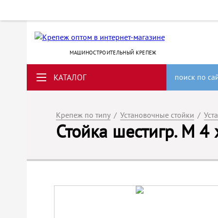
МАШИНОСТРОИТЕЛЬНЫЙ КРЕПЕЖ
КАТАЛОГ
поиск по са
Крепеж по типу
/
Установочные стойки
/
Уст
Стойка шестигр. M 4 