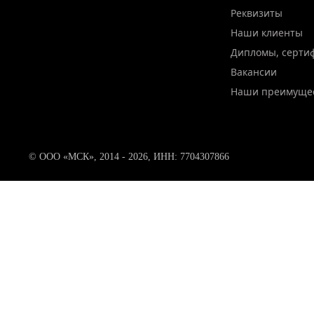
Реквизиты
Наши клиенты
Дипломы, серти
Вакансии
Наши преимуще
© ООО «МСК», 2014 - 2026, ИНН: 7704307866