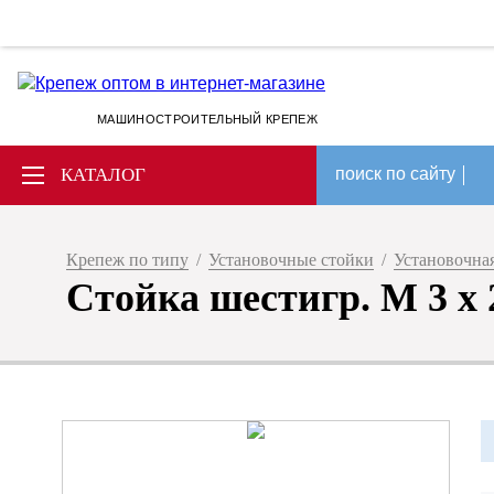
МАШИНОСТРОИТЕЛЬНЫЙ КРЕПЕЖ
КАТАЛОГ
поиск по сайту
Крепеж по типу
/
Установочные стойки
/
Установочная
Стойка шестигр. M 3 х