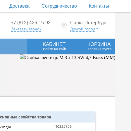
Доставка
Сотрудничество
Контакты
+7 (812) 426-15-93
Санкт-Петербург
Заказать звонок
Другой город
КАБИНЕТ
КОРЗИНА
Войти на сайт
Корзина пуста
сновные свойства товара
ртикул
10225759