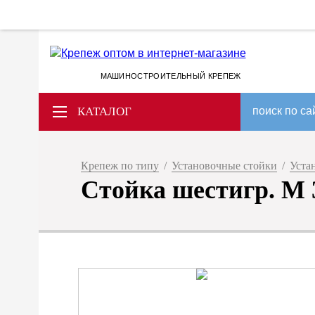
МАШИНОСТРОИТЕЛЬНЫЙ КРЕПЕЖ
КАТАЛОГ
поиск по са
Крепеж по типу
/
Установочные стойки
/
Уста
Стойка шестигр. M 3