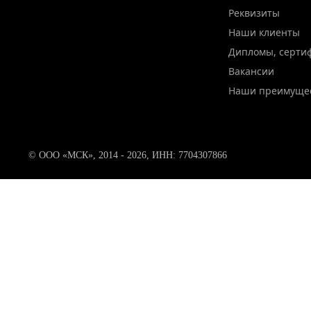
Реквизиты
Наши клиенты
Дипломы, серти
Вакансии
Наши преимуще
© ООО «МСК», 2014 - 2026, ИНН: 7704307866