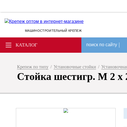
МАШИНОСТРОИТЕЛЬНЫЙ КРЕПЕЖ
КАТАЛОГ
поиск по сайту
Крепеж по типу
/
Установочные стойки
/
Установочная
Стойка шестигр. M 2 х