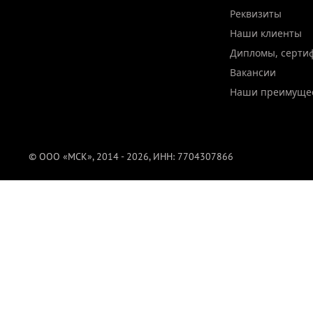
Реквизиты
Наши клиенты
Дипломы, серти
Вакансии
Наши преимуще
© ООО «МСК», 2014 - 2026, ИНН: 7704307866