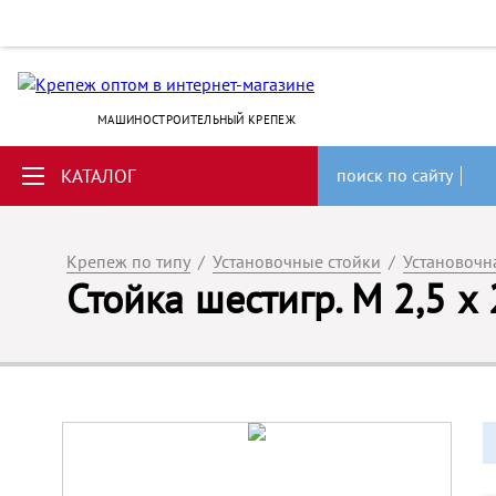
МАШИНОСТРОИТЕЛЬНЫЙ КРЕПЕЖ
КАТАЛОГ
поиск по сайту
Крепеж по типу
/
Установочные стойки
/
Установочн
Стойка шестигр. M 2,5 х