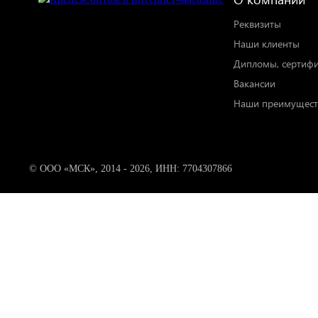
Реквизиты
Наши клиенты
Дипломы, сертиф
Вакансии
Наши преимущест
© ООО «МСК», 2014 - 2026, ИНН: 7704307866