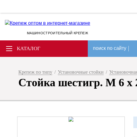
МАШИНОСТРОИТЕЛЬНЫЙ КРЕПЕЖ
КАТАЛОГ
поиск по сайту
Крепеж по типу
/
Установочные стойки
/
Установочная
Стойка шестигр. M 6 x