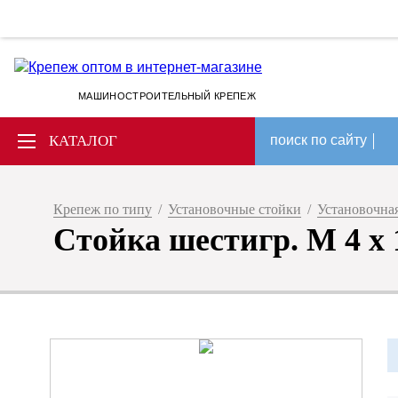
МАШИНОСТРОИТЕЛЬНЫЙ КРЕПЕЖ
КАТАЛОГ
поиск по сайту
Крепеж по типу
/
Установочные стойки
/
Установочная
Стойка шестигр. M 4 x