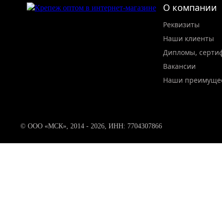
О компании
Реквизиты
Наши клиенты
Дипломы, серти
Вакансии
Наши преимуще
© ООО «МСК», 2014 - 2026, ИНН: 7704307866