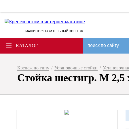
МАШИНОСТРОИТЕЛЬНЫЙ КРЕПЕЖ
КАТАЛОГ
поиск по сайту
Крепеж по типу
/
Установочные стойки
/
Установочная
Стойка шестигр. M 2,5 