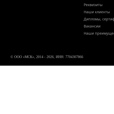
Реквизиты
Наши клиенты
Дипломы, серти
Вакансии
Наши преимуще
© ООО «МСК», 2014 - 2026, ИНН: 7704307866