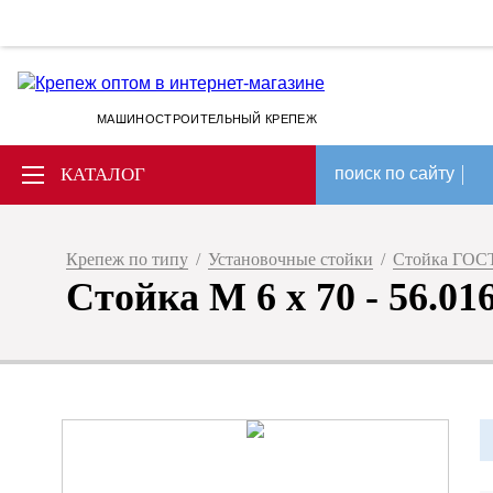
МАШИНОСТРОИТЕЛЬНЫЙ КРЕПЕЖ
КАТАЛОГ
поиск по сайту
Крепеж по типу
/
Установочные стойки
/
Стойка ГОСТ
Стойка М 6 х 70 - 56.0