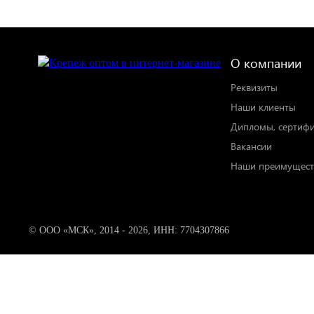
О компании
Реквизиты
Наши клиенты
Дипломы, сертиф
Вакансии
Наши преимущест
© ООО «МСК», 2014 - 2026, ИНН: 7704307866