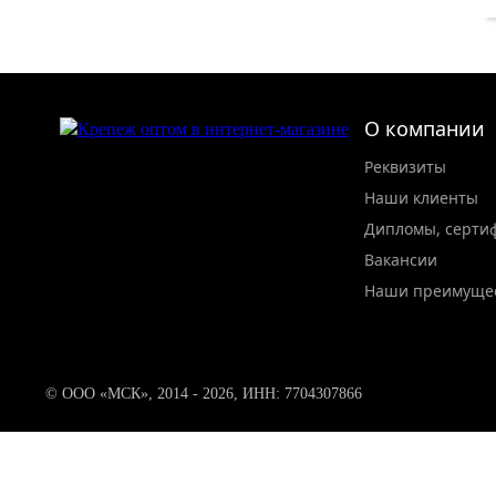
О компании
Реквизиты
Наши клиенты
Дипломы, серти
Вакансии
Наши преимуще
© ООО «МСК», 2014 - 2026, ИНН: 7704307866