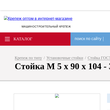
МАШИНОСТРОИТЕЛЬНЫЙ КРЕПЕЖ
КАТАЛОГ
поиск по сайту
Крепеж по типу
/
Установочные стойки
/
Стойка ГОСТ
Стойка М 5 х 90 х 104 -