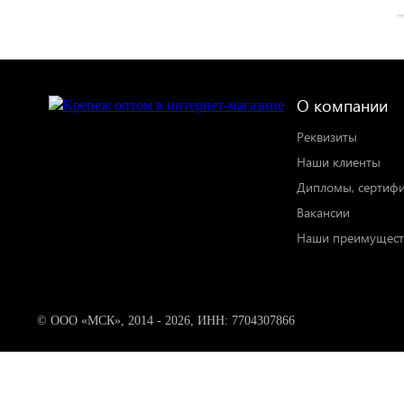
О компании
Реквизиты
Наши клиенты
Дипломы, сертиф
Вакансии
Наши преимущест
© ООО «МСК», 2014 - 2026, ИНН: 7704307866