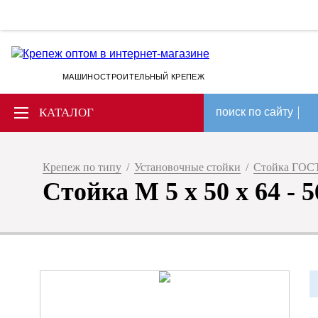
МАШИНОСТРОИТЕЛЬНЫЙ КРЕПЕЖ
КАТАЛОГ
поиск по сайту
Крепеж по типу
/
Установочные стойки
/
Стойка ГОСТ
Стойка М 5 х 50 х 64 - 