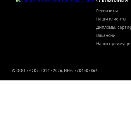
О компании
Реквизиты
Наши клиенты
Дипломы, серти
Вакансии
Наши преимуще
© ООО «МСК», 2014 - 2026, ИНН: 7704307866