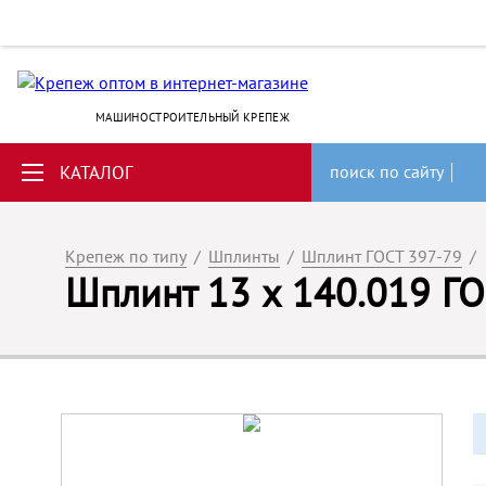
МАШИНОСТРОИТЕЛЬНЫЙ КРЕПЕЖ
КАТАЛОГ
поиск по сайту
Крепеж по типу
/
Шплинты
/
Шплинт ГОСТ 397-79
/
Шплинт 13 х 140.019 Г