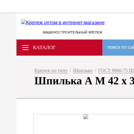
МАШИНОСТРОИТЕЛЬНЫЙ КРЕПЕЖ
КАТАЛОГ
поиск по са
Крепеж по типу
/
Шпильки
/
ГОСТ 9066-75 Ш
Шпилька А M 42 x 