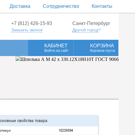
Доставка
Сотрудничество
Контакты
+7 (812) 426-15-93
Санкт-Петербург
Заказать звонок
Другой город
КАБИНЕТ
КОРЗИНА
Войти на сайт
Корзина пуста
сновные свойства товара
ртикул
10239394