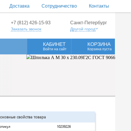
Доставка
Сотрудничество
Контакты
+7 (812) 426-15-93
Санкт-Петербург
Заказать звонок
Другой город
КАБИНЕТ
КОРЗИНА
Войти на сайт
Корзина пуста
сновные свойства товара
ртикул
10239226