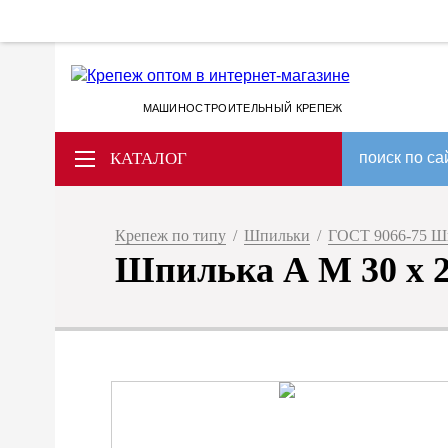
МАШИНОСТРОИТЕЛЬНЫЙ КРЕПЕЖ
КАТАЛОГ
поиск по са
Крепеж по типу
/
Шпильки
/
ГОСТ 9066-75 Ш
Шпилька А M 30 x 