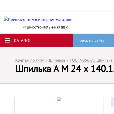
МАШИНОСТРОИТЕЛЬНЫЙ КРЕПЕЖ
КАТАЛОГ
поиск по сайту
Крепеж по типу
/
Шпильки
/
ГОСТ 9066-75 Шпилька
Шпилька А M 24 x 140.