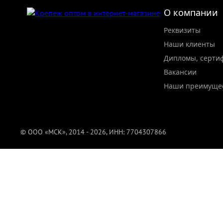
О компании
Реквизиты
Наши клиенты
Дипломы, серти
Вакансии
Наши преимуще
© ООО «МСК», 2014 - 2026, ИНН: 7704307866