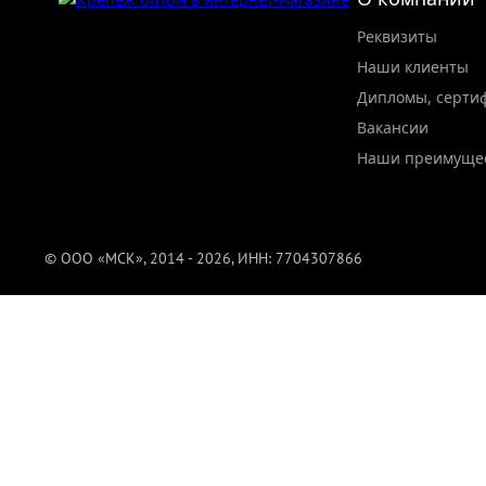
Реквизиты
Наши клиенты
Дипломы, серти
Вакансии
Наши преимуще
© ООО «МСК», 2014 - 2026, ИНН: 7704307866