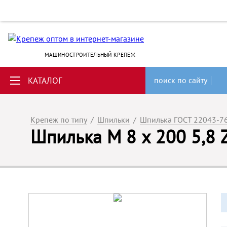
МАШИНОСТРОИТЕЛЬНЫЙ КРЕПЕЖ
КАТАЛОГ
поиск по сайту
Крепеж по типу
/
Шпильки
/
Шпилька ГОСТ 22043-7
Шпилька М 8 х 200 5,8 