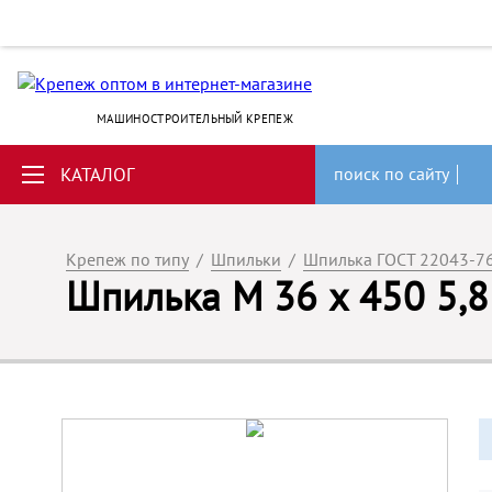
МАШИНОСТРОИТЕЛЬНЫЙ КРЕПЕЖ
КАТАЛОГ
поиск по сайту
Крепеж по типу
/
Шпильки
/
Шпилька ГОСТ 22043-7
Шпилька М 36 х 450 5,8