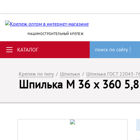
МАШИНОСТРОИТЕЛЬНЫЙ КРЕПЕЖ
КАТАЛОГ
поиск по сайту
Крепеж по типу
/
Шпильки
/
Шпилька ГОСТ 22043-7
Шпилька М 36 х 360 5,8