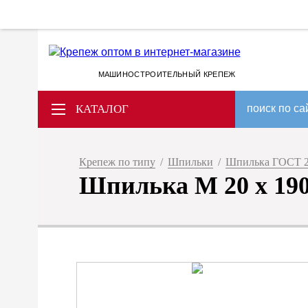
МАШИНОСТРОИТЕЛЬНЫЙ КРЕПЕЖ
КАТАЛОГ
поиск по са
Крепеж по типу
/
Шпильки
/
Шпилька ГОСТ 2
Шпилька М 20 х 190