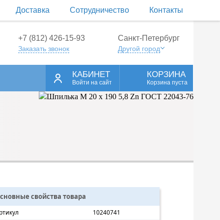
Доставка
Сотрудничество
Контакты
+7 (812) 426-15-93
Санкт-Петербург
Заказать звонок
Другой город
КАБИНЕТ
КОРЗИНА
Войти на сайт
Корзина пуста
сновные свойства товара
ртикул
10240741