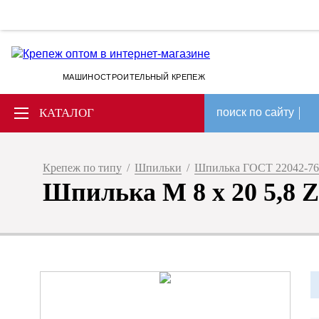
МАШИНОСТРОИТЕЛЬНЫЙ КРЕПЕЖ
КАТАЛОГ
поиск по сайту
Крепеж по типу
/
Шпильки
/
Шпилька ГОСТ 22042-76
Шпилька М 8 х 20 5,8 