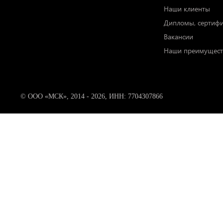
Наши клиенты
Дипломы, сертиф
Вакансии
Наши преимущест
© ООО «МСК», 2014 - 2026, ИНН: 7704307866