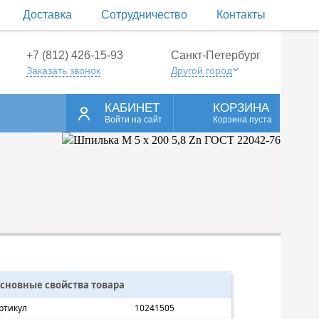
Доставка
Сотрудничество
Контакты
+7 (812) 426-15-93
Санкт-Петербург
Заказать звонок
Другой город
КАБИНЕТ
КОРЗИНА
Войти на сайт
Корзина пуста
сновные свойства товара
ртикул
10241505