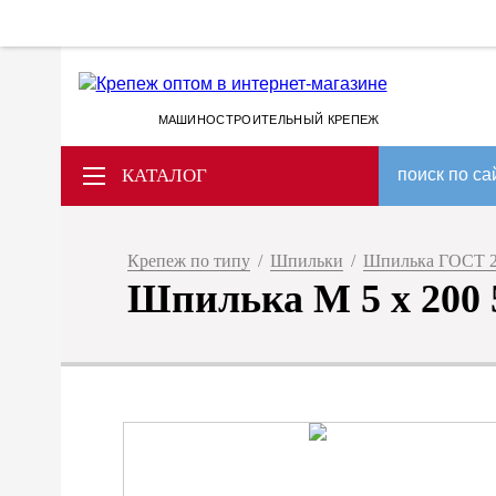
МАШИНОСТРОИТЕЛЬНЫЙ КРЕПЕЖ
КАТАЛОГ
поиск по са
Крепеж по типу
/
Шпильки
/
Шпилька ГОСТ 2
Шпилька М 5 х 200 