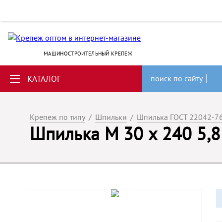
МАШИНОСТРОИТЕЛЬНЫЙ КРЕПЕЖ
КАТАЛОГ
поиск по сайту
Крепеж по типу
/
Шпильки
/
Шпилька ГОСТ 22042-7
Шпилька М 30 х 240 5,8