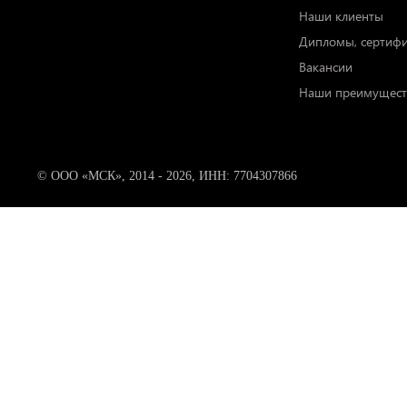
Наши клиенты
Дипломы, сертиф
Вакансии
Наши преимущест
© ООО «МСК», 2014 - 2026, ИНН: 7704307866