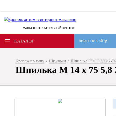
МАШИНОСТРОИТЕЛЬНЫЙ КРЕПЕЖ
КАТАЛОГ
поиск по сайту
Крепеж по типу
/
Шпильки
/
Шпилька ГОСТ 22042-76
Шпилька М 14 х 75 5,8