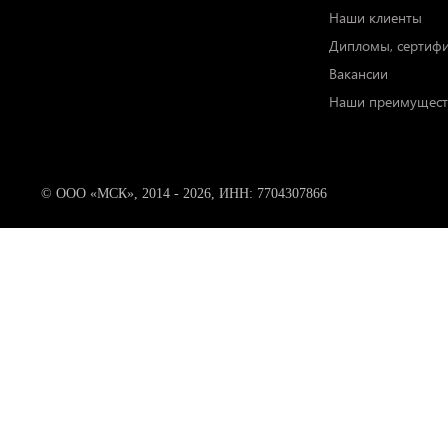
Наши клиенты
Дипломы, сертиф
Вакансии
Наши преимущест
© ООО «МСК», 2014 - 2026, ИНН: 7704307866