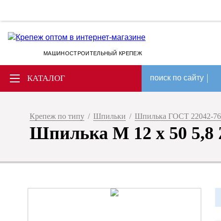
МАШИНОСТРОИТЕЛЬНЫЙ КРЕПЕЖ
КАТАЛОГ
поиск по сайту
Крепеж по типу
/
Шпильки
/
Шпилька ГОСТ 22042-76
Шпилька М 12 х 50 5,8