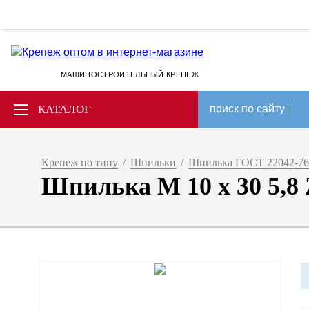
МАШИНОСТРОИТЕЛЬНЫЙ КРЕПЕЖ
КАТАЛОГ
поиск по сайту
Крепеж по типу
/
Шпильки
/
Шпилька ГОСТ 22042-76
Шпилька М 10 х 30 5,8