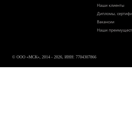
Наши клиенты
Дипломы, сертиф
Вакансии
Наши преимущест
© ООО «МСК», 2014 - 2026, ИНН: 7704307866