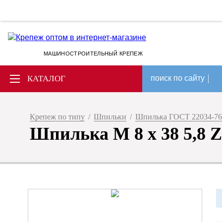
МАШИНОСТРОИТЕЛЬНЫЙ КРЕПЕЖ
КАТАЛОГ
поиск по сайту
Крепеж по типу
/
Шпильки
/
Шпилька ГОСТ 22034-76
Шпилька М 8 х 38 5,8 