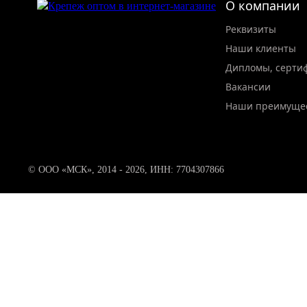
О компании
Реквизиты
Наши клиенты
Дипломы, серти
Вакансии
Наши преимуще
© ООО «МСК», 2014 - 2026, ИНН: 7704307866