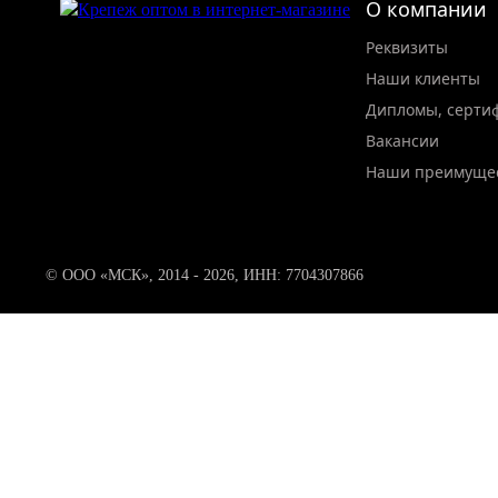
О компании
Реквизиты
Наши клиенты
Дипломы, серти
Вакансии
Наши преимуще
© ООО «МСК», 2014 - 2026, ИНН: 7704307866