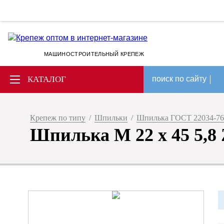
МАШИНОСТРОИТЕЛЬНЫЙ КРЕПЕЖ
КАТАЛОГ
поиск по сайту
Крепеж по типу
/
Шпильки
/
Шпилька ГОСТ 22034-76
Шпилька М 22 х 45 5,8