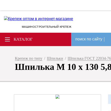
МАШИНОСТРОИТЕЛЬНЫЙ КРЕПЕЖ
КАТАЛОГ
поиск по сайту
Крепеж по типу
/
Шпильки
/
Шпилька ГОСТ 22034-76
Шпилька М 10 х 130 5,