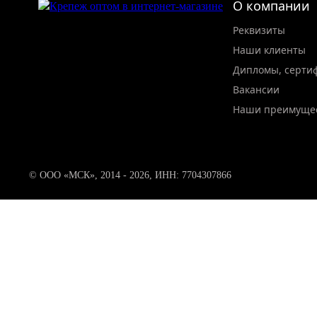
О компании
Реквизиты
Наши клиенты
Дипломы, серти
Вакансии
Наши преимуще
© ООО «МСК», 2014 - 2026, ИНН: 7704307866