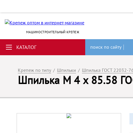
МАШИНОСТРОИТЕЛЬНЫЙ КРЕПЕЖ
КАТАЛОГ
поиск по сайту
Крепеж по типу
/
Шпильки
/
Шпилька ГОСТ 22032-7
Шпилька М 4 х 85.58 Г