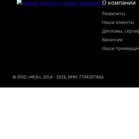
О компании
Реквизиты
Наши клиенты
Дипломы, серти
Вакансии
Наши преимуще
© ООО «МСК», 2014 - 2026, ИНН: 7704307866