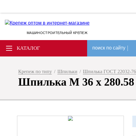
МАШИНОСТРОИТЕЛЬНЫЙ КРЕПЕЖ
КАТАЛОГ
поиск по сайту
Крепеж по типу
/
Шпильки
/
Шпилька ГОСТ 22032-76
Шпилька М 36 х 280.58