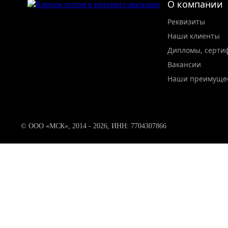
О компании
Реквизиты
Наши клиенты
Дипломы, серти
Вакансии
Наши преимуще
© ООО «МСК», 2014 - 2026, ИНН: 7704307866