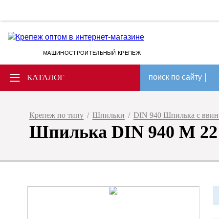
МАШИНОСТРОИТЕЛЬНЫЙ КРЕПЕЖ
КАТАЛОГ
поиск по сайту
Крепеж по типу
/
Шпильки
/
DIN 940 Шпилька с ввин
Шпилька DIN 940 М 22 