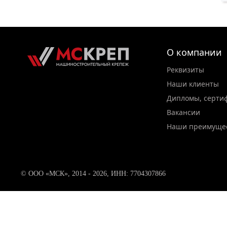
О компании
Реквизиты
Наши клиенты
Дипломы, серти
Вакансии
Наши преимуще
© ООО «МСК», 2014 - 2026, ИНН: 7704307866